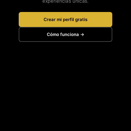
experiencias únicas.
Crear mi perfil gratis
Cómo funciona →