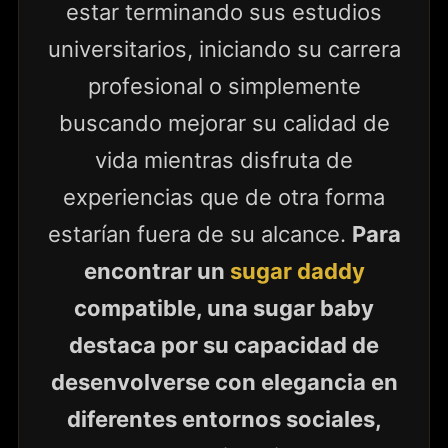
estar terminando sus estudios
universitarios, iniciando su carrera
profesional o simplemente
buscando mejorar su calidad de
vida mientras disfruta de
experiencias que de otra forma
estarían fuera de su alcance.
Para
encontrar un
sugar daddy
compatible, una sugar baby
destaca por su capacidad de
desenvolverse con elegancia en
diferentes entornos sociales,