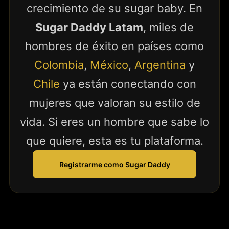
crecimiento de su sugar baby. En
Sugar Daddy Latam
, miles de
hombres de éxito en países como
Colombia
,
México
,
Argentina
y
Chile
ya están conectando con
mujeres que valoran su estilo de
vida. Si eres un hombre que sabe lo
que quiere, esta es tu plataforma.
Registrarme como Sugar Daddy