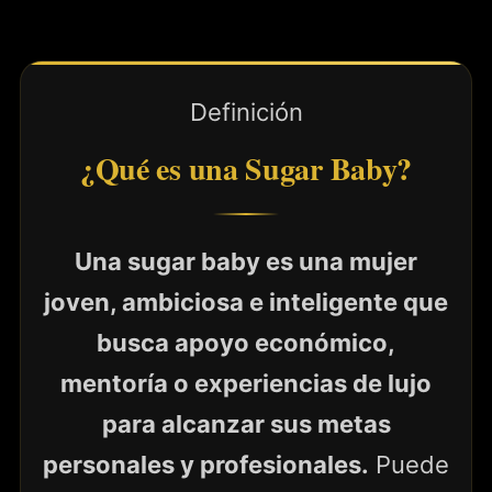
Definición
¿Qué es una Sugar Baby?
Una sugar baby es una mujer
joven, ambiciosa e inteligente que
busca apoyo económico,
mentoría o experiencias de lujo
para alcanzar sus metas
personales y profesionales.
Puede