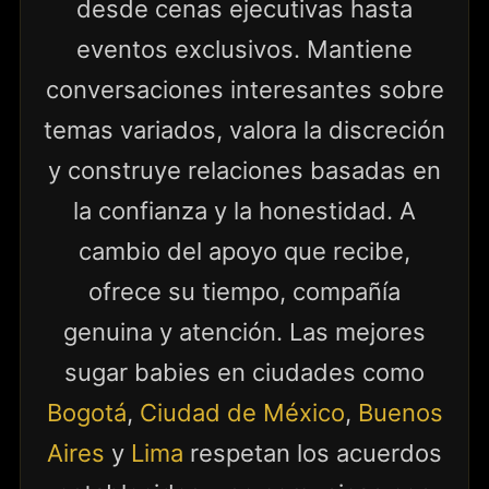
desde cenas ejecutivas hasta
eventos exclusivos. Mantiene
conversaciones interesantes sobre
temas variados, valora la discreción
y construye relaciones basadas en
la confianza y la honestidad. A
cambio del apoyo que recibe,
ofrece su tiempo, compañía
genuina y atención. Las mejores
sugar babies en ciudades como
Bogotá
,
Ciudad de México
,
Buenos
Aires
y
Lima
respetan los acuerdos