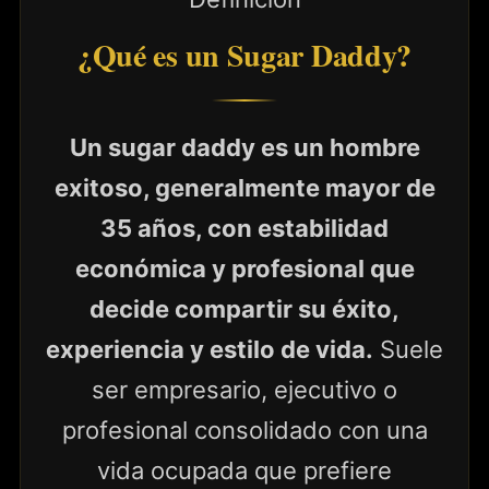
¿Qué es un Sugar Daddy?
Un sugar daddy es un hombre
exitoso, generalmente mayor de
35 años, con estabilidad
económica y profesional que
decide compartir su éxito,
experiencia y estilo de vida.
Suele
ser empresario, ejecutivo o
profesional consolidado con una
vida ocupada que prefiere