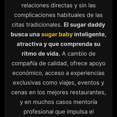
relaciones directas y sin las
complicaciones habituales de las
citas tradicionales.
El sugar daddy
busca una
sugar baby
inteligente,
atractiva y que comprenda su
ritmo de vida.
A cambio de
compañía de calidad, ofrece apoyo
económico, acceso a experiencias
exclusivas como viajes, eventos y
cenas en los mejores restaurantes,
y en muchos casos mentoría
profesional que impulsa el