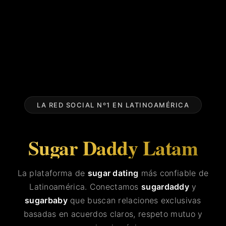
LA RED SOCIAL Nº1 EN LATINOAMÉRICA
Sugar Daddy Latam
La plataforma de
sugar dating
más confiable de
Latinoamérica. Conectamos
sugardaddy
y
sugarbaby
que buscan relaciones exclusivas
basadas en acuerdos claros, respeto mutuo y