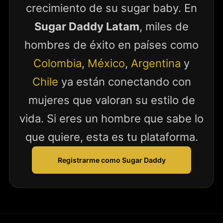
crecimiento de su sugar baby. En
Sugar Daddy Latam
, miles de
hombres de éxito en países como
Colombia
,
México
,
Argentina
y
Chile
ya están conectando con
mujeres que valoran su estilo de
vida. Si eres un hombre que sabe lo
que quiere, esta es tu plataforma.
Registrarme como Sugar Daddy