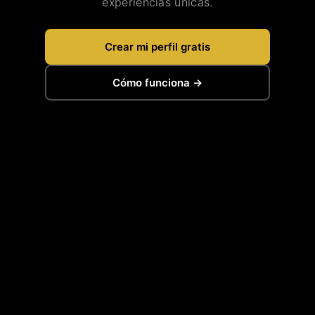
experiencias únicas.
Crear mi perfil gratis
Cómo funciona →