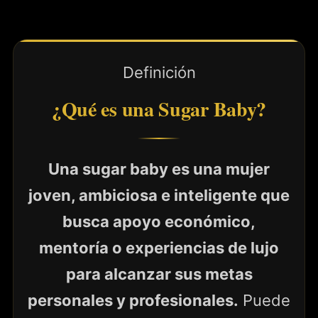
Definición
¿Qué es una Sugar Baby?
Una sugar baby es una mujer
joven, ambiciosa e inteligente que
busca apoyo económico,
mentoría o experiencias de lujo
para alcanzar sus metas
personales y profesionales.
Puede