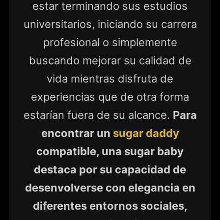
estar terminando sus estudios
universitarios, iniciando su carrera
profesional o simplemente
buscando mejorar su calidad de
vida mientras disfruta de
experiencias que de otra forma
estarían fuera de su alcance.
Para
encontrar un
sugar daddy
compatible, una sugar baby
destaca por su capacidad de
desenvolverse con elegancia en
diferentes entornos sociales,