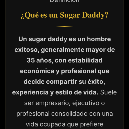
¿Qué es un Sugar Daddy?
Un sugar daddy es un hombre
exitoso, generalmente mayor de
35 años, con estabilidad
económica y profesional que
decide compartir su éxito,
experiencia y estilo de vida.
Suele
ser empresario, ejecutivo o
profesional consolidado con una
vida ocupada que prefiere