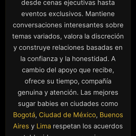
desde cenas ejecutivas hasta
eventos exclusivos. Mantiene
conversaciones interesantes sobre
temas variados, valora la discreción
y construye relaciones basadas en
la confianza y la honestidad. A
cambio del apoyo que recibe,
ofrece su tiempo, compañía
genuina y atención. Las mejores
sugar babies en ciudades como
Bogotá
,
Ciudad de México
,
Buenos
Aires
y
Lima
respetan los acuerdos