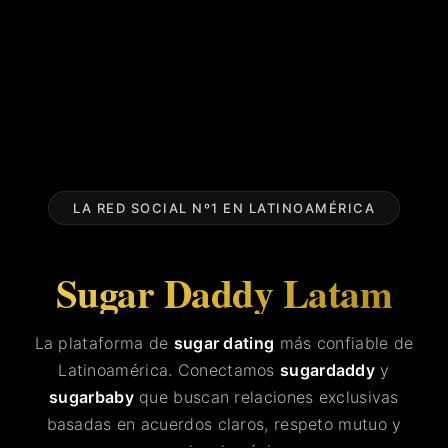
LA RED SOCIAL Nº1 EN LATINOAMÉRICA
Sugar Daddy Latam
La plataforma de
sugar dating
más confiable de
Latinoamérica. Conectamos
sugardaddy
y
sugarbaby
que buscan relaciones exclusivas
basadas en acuerdos claros, respeto mutuo y